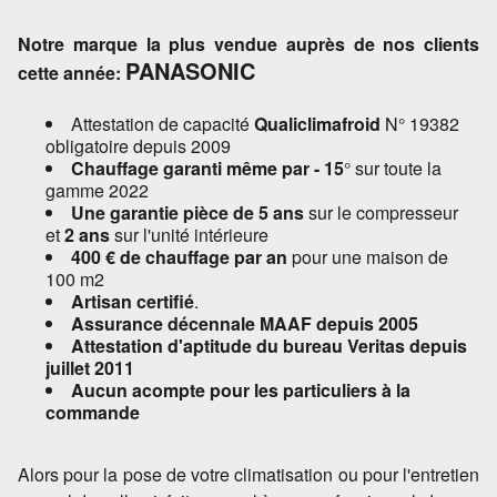
Notre marque la plus vendue auprès de nos clients
PANASONIC
cette année:
Attestation de capacité
Qualiclimafroid
N° 19382
obligatoire depuis 2009
Chauffage garanti même par - 15
° sur toute la
gamme 2022
Une garantie pièce de 5 ans
sur le compresseur
et
2 ans
sur l'unité intérieure
400 € de chauffage par an
pour une maison de
100 m2
Artisan certifié
.
Assurance décennale MAAF depuis 2005
Attestation d'aptitude du bureau Veritas depuis
juillet 2011
Aucun acompte pour les particuliers à la
commande
Alors pour la pose de votre climatisation ou pour l'entretien