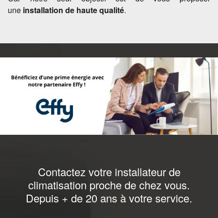
une
installation de haute qualité
.
Contactez votre installateur de
climatisation proche de chez vous.
Depuis + de 20 ans à votre service.