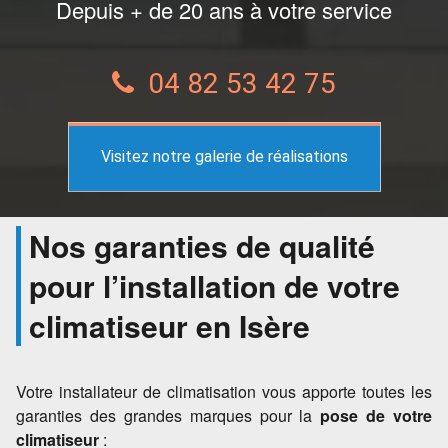
Depuis + de 20 ans à votre service
04 82 53 42 75
Visitez notre galerie de réalisations
Nos garanties de qualité
pour l’installation de votre
climatiseur en Isère
Votre installateur de climatisation vous apporte toutes les
garanties des grandes marques pour la
pose de votre
climatiseur
: