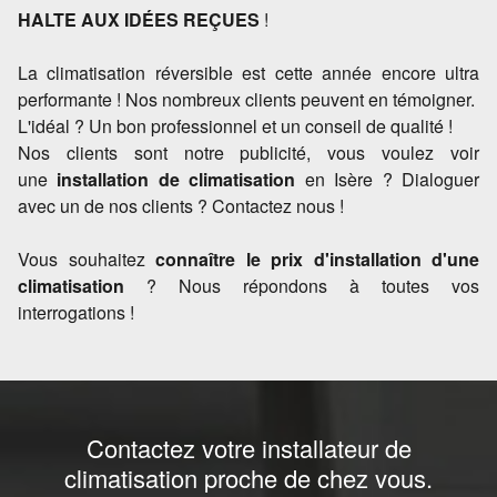
HALTE AUX IDÉES REÇUES
!
La climatisation réversible est cette année encore ultra
performante ! Nos nombreux clients peuvent en témoigner.
L'idéal ? Un bon professionnel et un conseil de qualité !
Nos clients sont notre publicité, vous voulez voir
une
installation de climatisation
en Isère ? Dialoguer
avec un de nos clients ? Contactez nous !
Vous souhaitez
connaître le prix d'installation d'une
climatisation
? Nous répondons à toutes vos
interrogations !
Contactez votre installateur de
climatisation proche de chez vous.