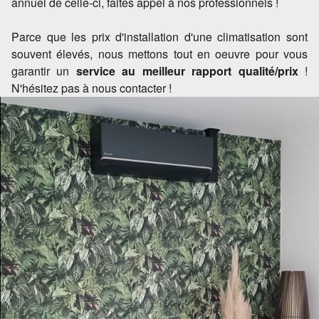
annuel de celle-ci, faites appel à nos professionnels !
Parce que les prix d'installation d'une climatisation sont
souvent élevés, nous mettons tout en oeuvre pour vous
garantir un
service au meilleur rapport qualité/prix
!
N'hésitez pas à nous contacter !