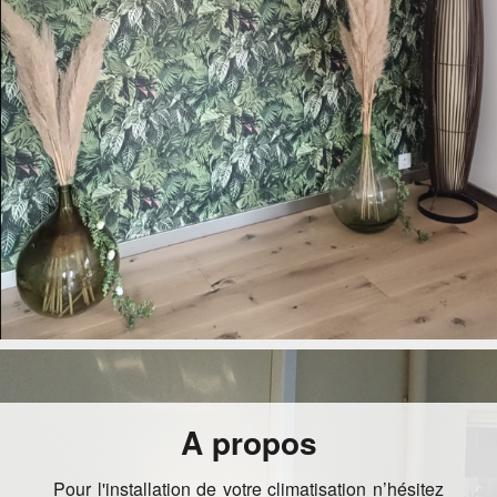
A propos
Pour l'installation de votre climatisation n’hésitez