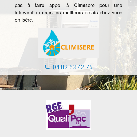
pas à faire appel à Climisere pour une
intervention dans les meilleurs délais chez vous
en Isère.
04 82 53 42 75